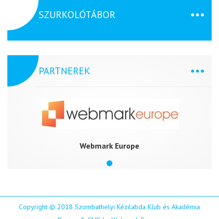
SZURKOLÓTÁBOR
PARTNEREK
Webmark Europe
Copyright © 2018 Szombathelyi Kézilabda Klub és Akadémia