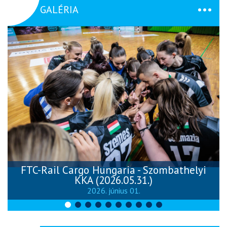
GALÉRIA
FTC-Rail Cargo Hungaria - Szombathelyi
KKA (2026.05.31.)
2026. június 01.