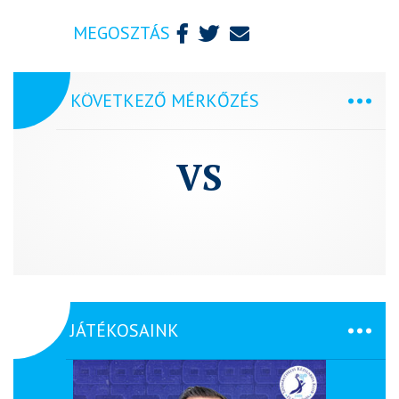
MEGOSZTÁS
KÖVETKEZŐ MÉRKŐZÉS
VS
JÁTÉKOSAINK