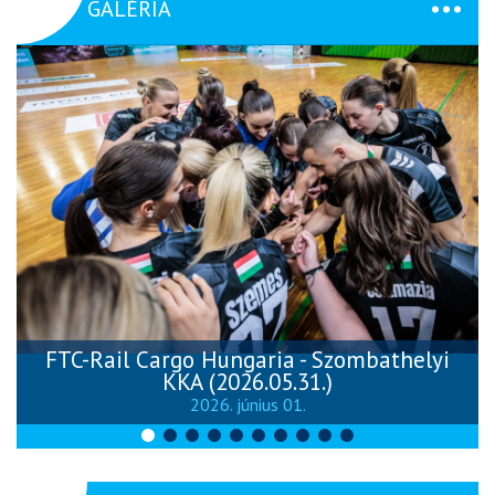
GALÉRIA
FTC-Rail Cargo Hungaria - Szombathelyi
KKA (2026.05.31.)
2026. június 01.