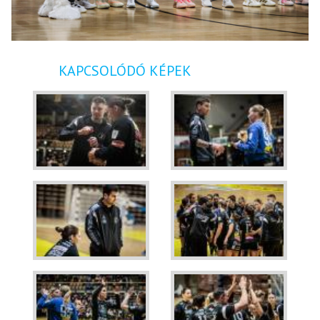
KAPCSOLÓDÓ KÉPEK