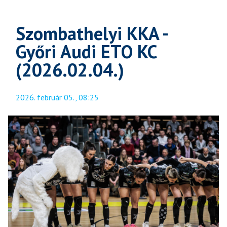
Szombathelyi KKA -
Győri Audi ETO KC
(2026.02.04.)
2026. február 05., 08:25