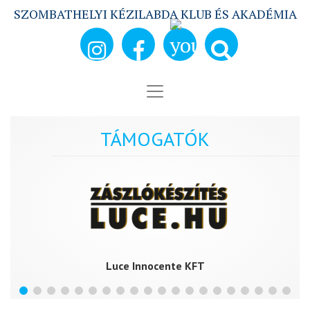
SZOMBATHELYI KÉZILABDA KLUB ÉS AKADÉMIA
TÁMOGATÓK
Luce Innocente KFT