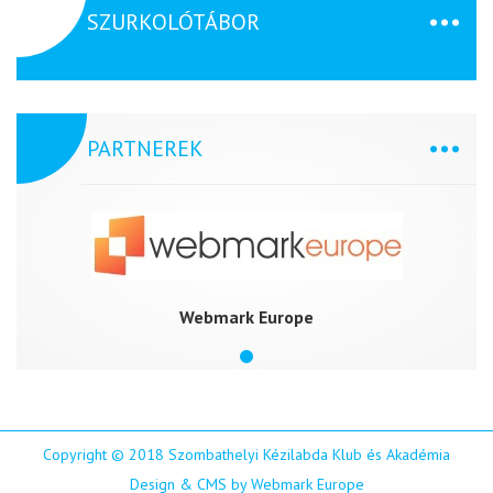
SZURKOLÓTÁBOR
PARTNEREK
Webmark Europe
Copyright © 2018 Szombathelyi Kézilabda Klub és Akadémia
Design & CMS by Webmark Europe