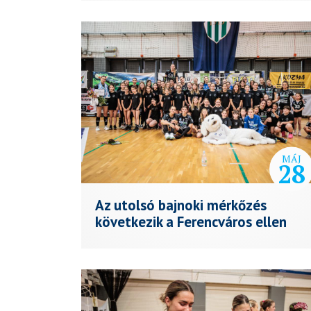
MÁJ
28
Az utolsó bajnoki mérkőzés
következik a Ferencváros ellen