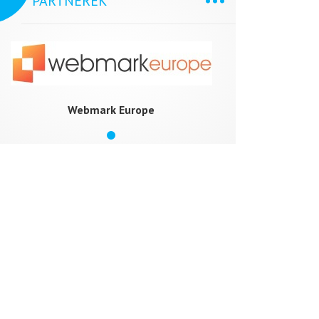
PARTNEREK
Webmark Europe