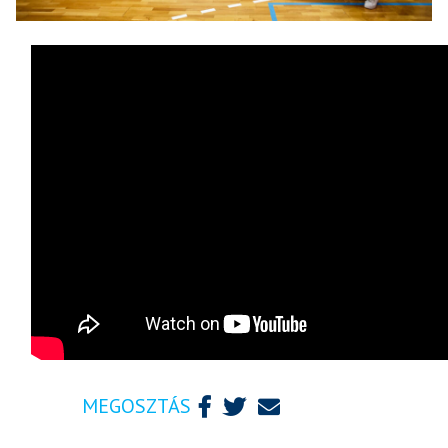
MEGOSZTÁS