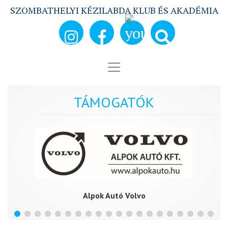
SZOMBATHELYI KÉZILABDA KLUB ÉS AKADÉMIA
TÁMOGATÓK
Alpok Autó Volvo