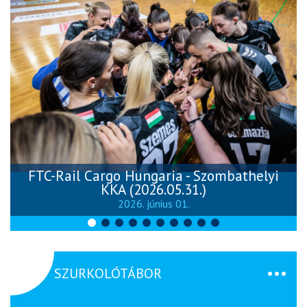
FTC-Rail Cargo Hungaria - Szombathelyi
KKA (2026.05.31.)
2026. június 01.
SZURKOLÓTÁBOR