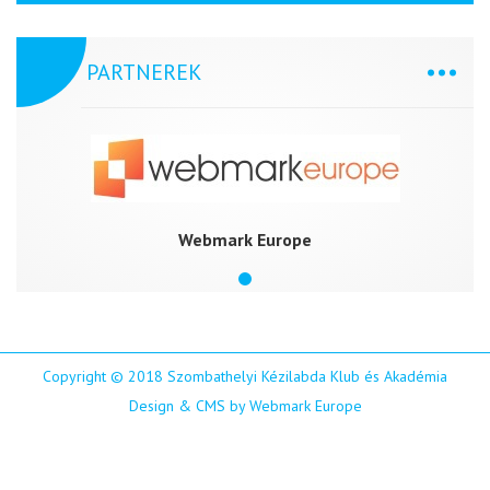
PARTNEREK
Webmark Europe
Copyright © 2018 Szombathelyi Kézilabda Klub és Akadémia
Design & CMS by Webmark Europe