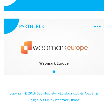
PARTNEREK
Webmark Europe
Copyright © 2018 Szombathelyi Kézilabda Klub és Akadémia
Design & CMS by Webmark Europe