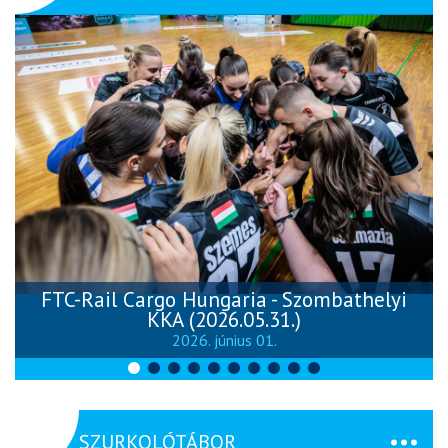
FTC-Rail Cargo Hungaria - Szombathelyi
KKA (2026.05.31.)
2026. június 01.
SZURKOLÓTÁBOR