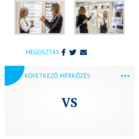
MEGOSZTÁS
KÖVETKEZŐ MÉRKŐZÉS
VS