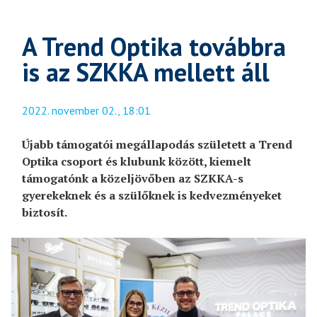
A Trend Optika továbbra
is az SZKKA mellett áll
2022. november 02., 18:01
Újabb támogatói megállapodás született a Trend
Optika csoport és klubunk között, kiemelt
támogatónk a közeljövőben az SZKKA-s
gyerekeknek és a szülőknek is kedvezményeket
biztosít.