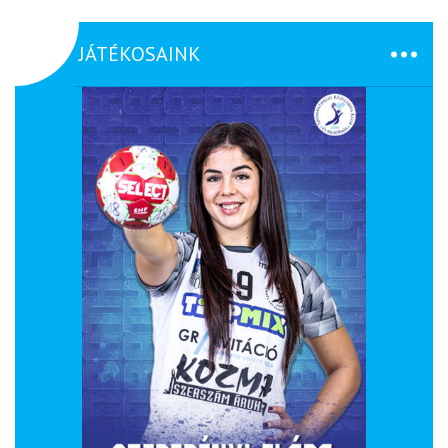
JÁTÉKOSAINK