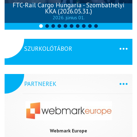
FTC-Rail Cargo Hungaria - Szombathelyi
KKA (2026.05.31.)
2026. június 01.
SZURKOLÓTÁBOR
PARTNEREK
Webmark Europe