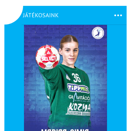
JÁTÉKOSAINK