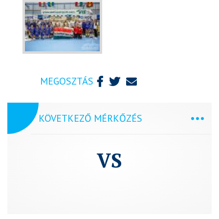
MEGOSZTÁS
KÖVETKEZŐ MÉRKŐZÉS
VS