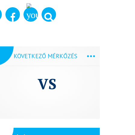
KÖVETKEZŐ MÉRKŐZÉS
VS