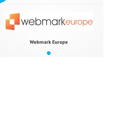
Webmark Europe