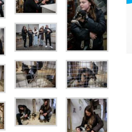
Webmark Europe