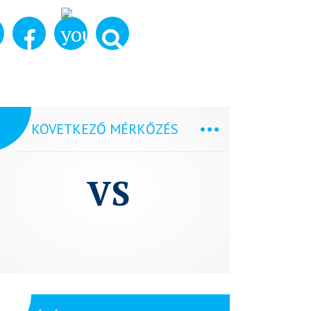
KÖVETKEZŐ MÉRKŐZÉS
VS