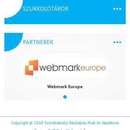
SZURKOLÓTÁBOR
PARTNEREK
Webmark Europe
Copyright © 2018 Szombathelyi Kézilabda Klub és Akadémia