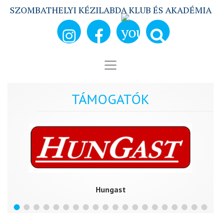
SZOMBATHELYI KÉZILABDA KLUB ÉS AKADÉMIA
TÁMOGATÓK
Hungast