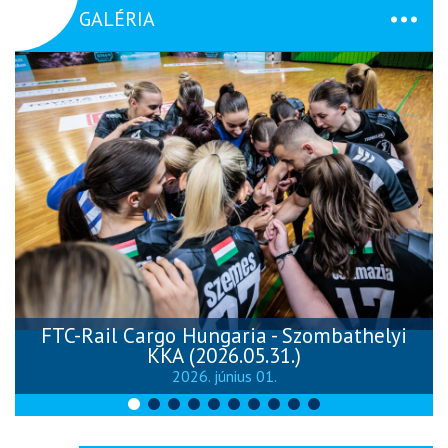
GALÉRIA
FTC-Rail Cargo Hungaria - Szombathelyi
KKA (2026.05.31.)
2026. június 01.