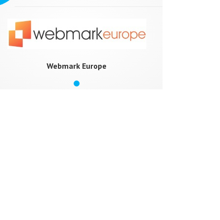
Webmark Europe