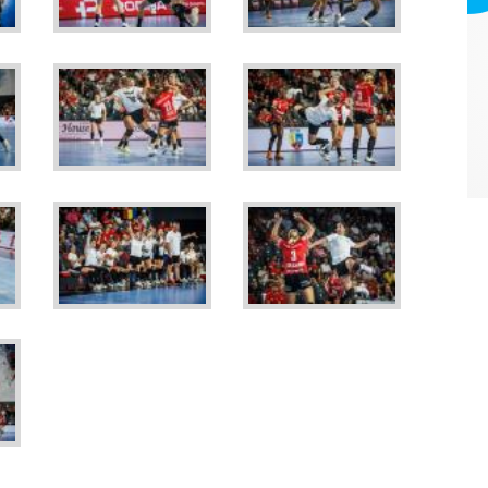
Webmark Europe