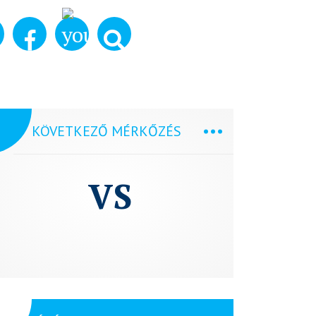
KÖVETKEZŐ MÉRKŐZÉS
VS