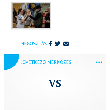
MEGOSZTÁS
KÖVETKEZŐ MÉRKŐZÉS
VS