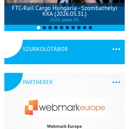
FTC-Rail Cargo Hungaria - Szombathelyi
KKA (2026.05.31.)
2026. június 01.
SZURKOLÓTÁBOR
PARTNEREK
Webmark Europe