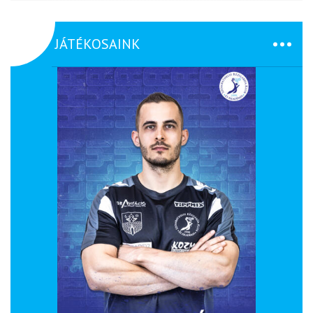
JÁTÉKOSAINK