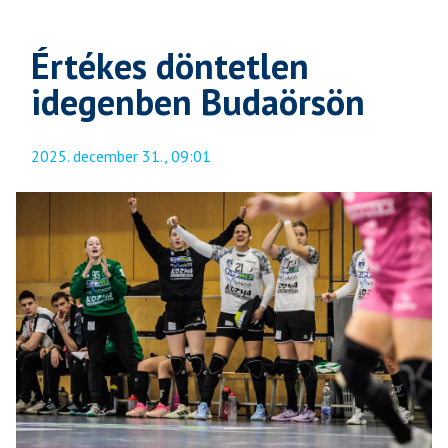
Értékes döntetlen
idegenben Budaörsön
2025. december 31., 09:01