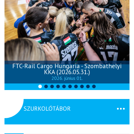
FTC-Rail Cargo Hungaria - Szombathelyi
KKA (2026.05.31.)
2026. június 01.
SZURKOLÓTÁBOR