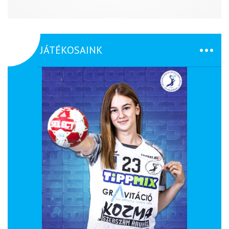
JÁTÉKOSAINK