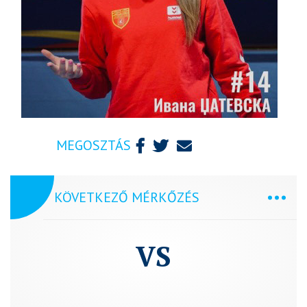
MEGOSZTÁS
KÖVETKEZŐ MÉRKŐZÉS
VS