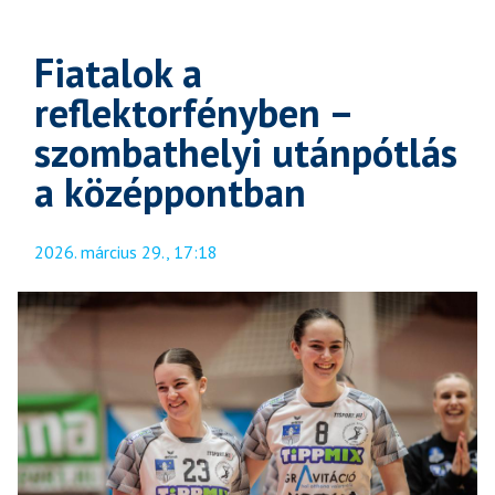
Fiatalok a
reflektorfényben –
szombathelyi utánpótlás
a középpontban
2026. március 29., 17:18