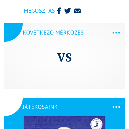
MEGOSZTÁS
KÖVETKEZŐ MÉRKŐZÉS
VS
JÁTÉKOSAINK