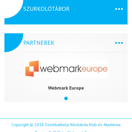
SZURKOLÓTÁBOR
PARTNEREK
Webmark Europe
Copyright © 2018 Szombathelyi Kézilabda Klub és Akadémia