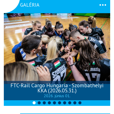
GALÉRIA
FTC-Rail Cargo Hungaria - Szombathelyi
KKA (2026.05.31.)
2026. június 01.