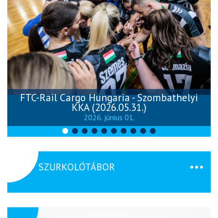
FTC-Rail Cargo Hungaria - Szombathelyi
KKA (2026.05.31.)
2026. június 01.
SZURKOLÓTÁBOR