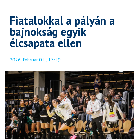
Fiatalokkal a pályán a
bajnokság egyik
élcsapata ellen
2026. február 01., 17:19