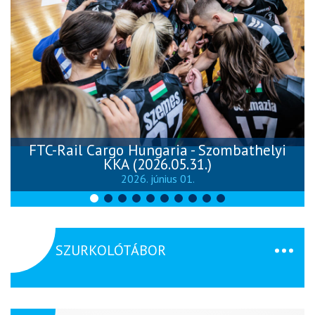
FTC-Rail Cargo Hungaria - Szombathelyi
KKA (2026.05.31.)
2026. június 01.
SZURKOLÓTÁBOR