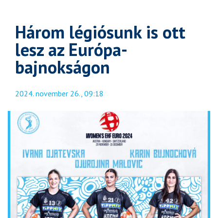
Három légiósunk is ott
lesz az Európa-
bajnokságon
2024. november 26., 09:18