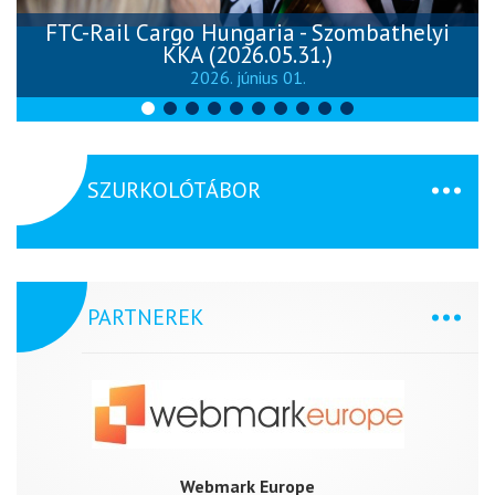
FTC-Rail Cargo Hungaria - Szombathelyi
KKA (2026.05.31.)
2026. június 01.
SZURKOLÓTÁBOR
PARTNEREK
Webmark Europe