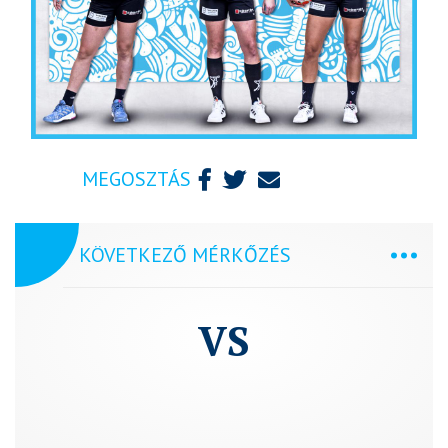
MEGOSZTÁS
KÖVETKEZŐ MÉRKŐZÉS
VS