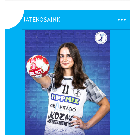
JÁTÉKOSAINK