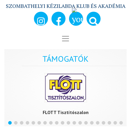
SZOMBATHELYI KÉZILABDA KLUB ÉS AKADÉMIA
TÁMOGATÓK
FLOTT Tisztítószalon