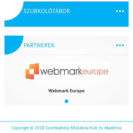
SZURKOLÓTÁBOR
PARTNEREK
Webmark Europe
Copyright © 2018 Szombathelyi Kézilabda Klub és Akadémia