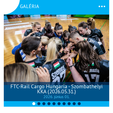
GALÉRIA
FTC-Rail Cargo Hungaria - Szombathelyi
KKA (2026.05.31.)
2026. június 01.