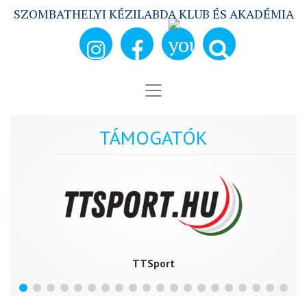
SZOMBATHELYI KÉZILABDA KLUB ÉS AKADÉMIA
TÁMOGATÓK
TTSport