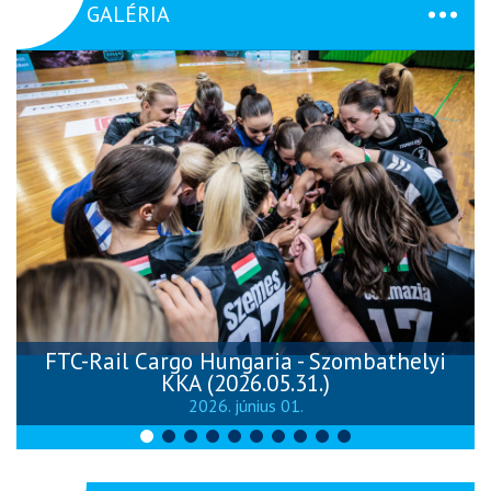
GALÉRIA
FTC-Rail Cargo Hungaria - Szombathelyi
KKA (2026.05.31.)
2026. június 01.