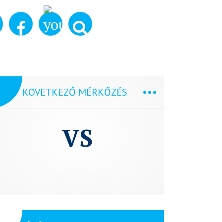
KÖVETKEZŐ MÉRKŐZÉS
VS