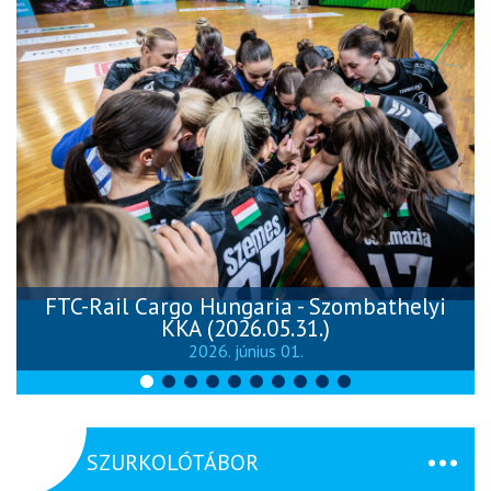
FTC-Rail Cargo Hungaria - Szombathelyi
KKA (2026.05.31.)
2026. június 01.
SZURKOLÓTÁBOR