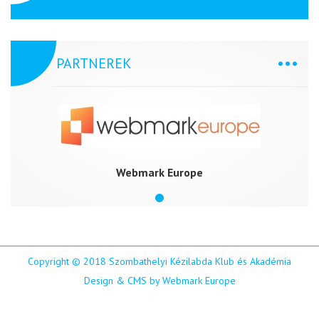
PARTNEREK
Webmark Europe
Copyright © 2018 Szombathelyi Kézilabda Klub és Akadémia
Design & CMS by Webmark Europe