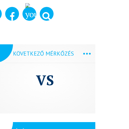
KÖVETKEZŐ MÉRKŐZÉS
VS