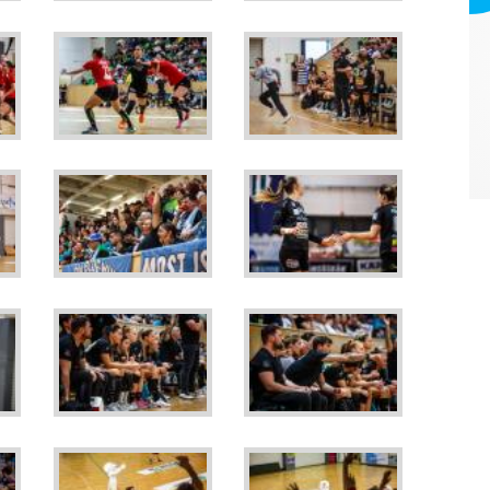
Webmark Europe