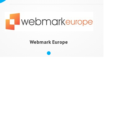
Webmark Europe