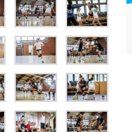
Webmark Europe