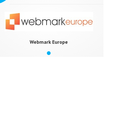
Webmark Europe