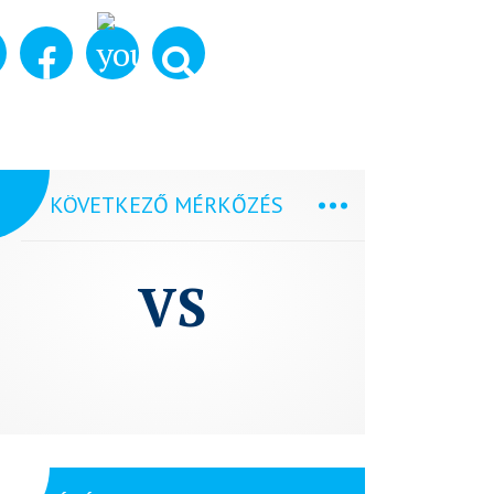
KÖVETKEZŐ MÉRKŐZÉS
VS