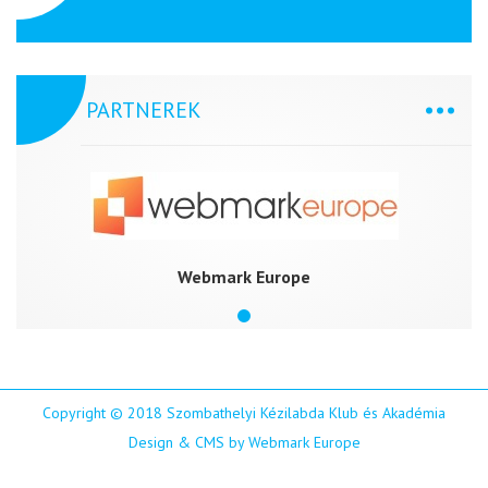
PARTNEREK
Webmark Europe
Copyright © 2018 Szombathelyi Kézilabda Klub és Akadémia
Design & CMS by Webmark Europe