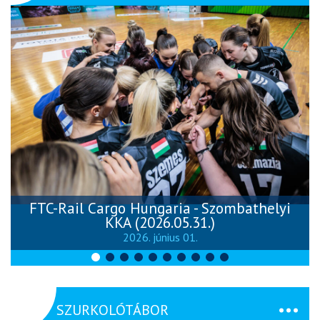
FTC-Rail Cargo Hungaria - Szombathelyi
KKA (2026.05.31.)
2026. június 01.
SZURKOLÓTÁBOR