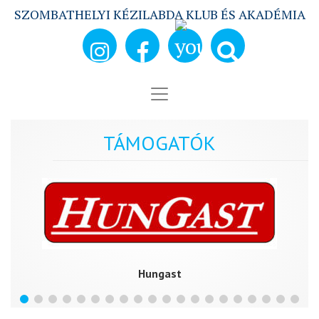
SZOMBATHELYI KÉZILABDA KLUB ÉS AKADÉMIA
TÁMOGATÓK
Hungast