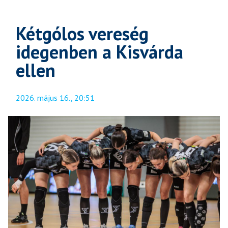
Kétgólos vereség
idegenben a Kisvárda
ellen
2026. május 16., 20:51