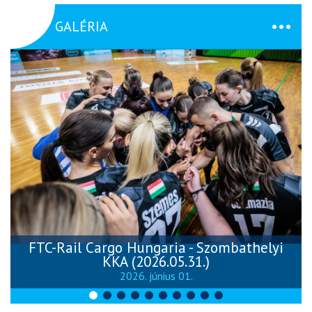
GALÉRIA
FTC-Rail Cargo Hungaria - Szombathelyi
KKA (2026.05.31.)
2026. június 01.