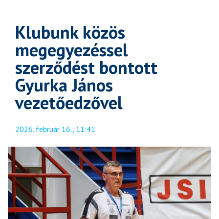
Klubunk közös
megegyezéssel
szerződést bontott
Gyurka János
vezetőedzővel
2026. február 16., 11:41