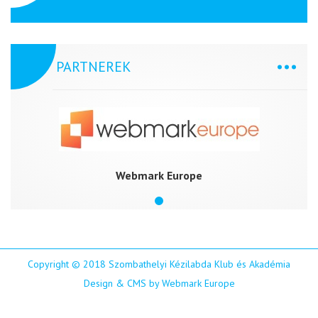
PARTNEREK
Webmark Europe
Copyright © 2018 Szombathelyi Kézilabda Klub és Akadémia
Design & CMS by Webmark Europe