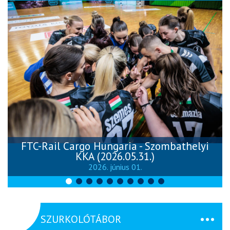
FTC-Rail Cargo Hungaria - Szombathelyi
KKA (2026.05.31.)
2026. június 01.
SZURKOLÓTÁBOR