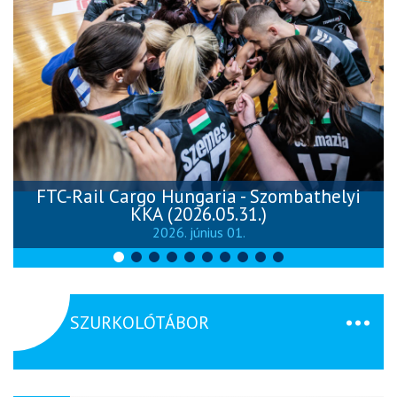
FTC-Rail Cargo Hungaria - Szombathelyi
KKA (2026.05.31.)
2026. június 01.
SZURKOLÓTÁBOR