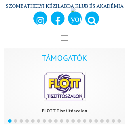
SZOMBATHELYI KÉZILABDA KLUB ÉS AKADÉMIA
TÁMOGATÓK
FLOTT Tisztítószalon