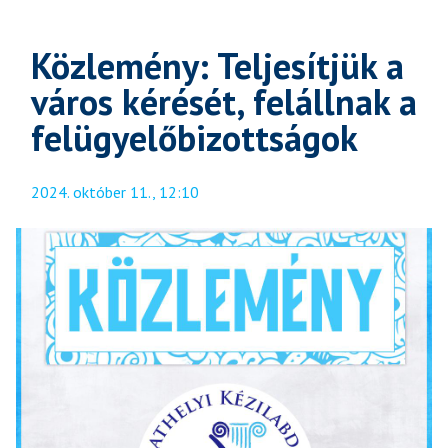
Közlemény: Teljesítjük a
város kérését, felállnak a
felügyelőbizottságok
2024. október 11., 12:10