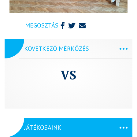
MEGOSZTÁS
KÖVETKEZŐ MÉRKŐZÉS
VS
JÁTÉKOSAINK