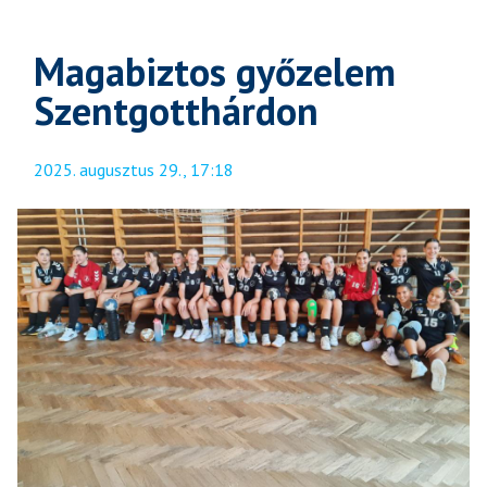
Magabiztos győzelem
Szentgotthárdon
2025. augusztus 29., 17:18