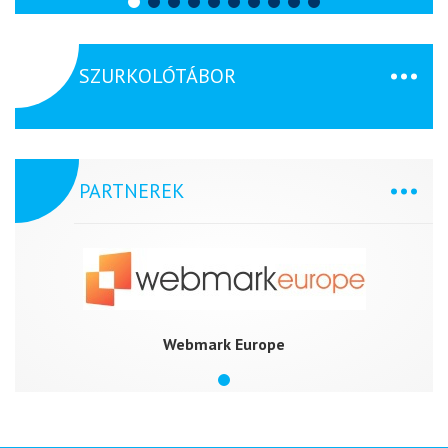
SZURKOLÓTÁBOR
PARTNEREK
Webmark Europe