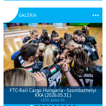
GALÉRIA
FTC-Rail Cargo Hungaria - Szombathelyi
KKA (2026.05.31.)
2026. június 01.