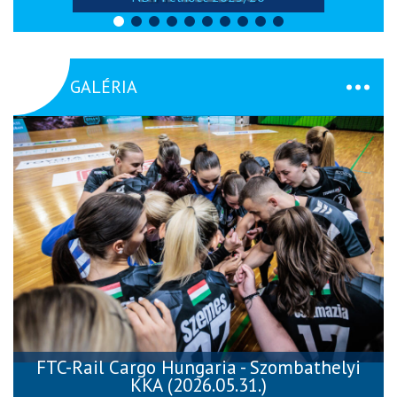
GALÉRIA
FTC-Rail Cargo Hungaria - Szombathelyi
KKA (2026.05.31.)