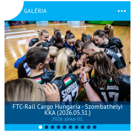
GALÉRIA
FTC-Rail Cargo Hungaria - Szombathelyi
KKA (2026.05.31.)
2026. június 01.