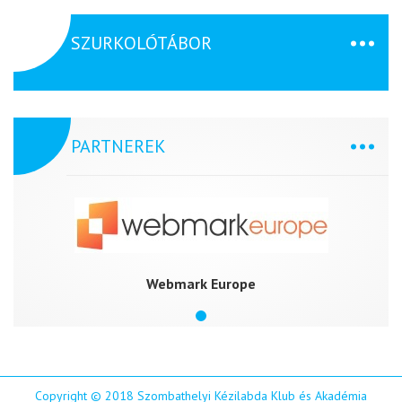
SZURKOLÓTÁBOR
PARTNEREK
Webmark Europe
Copyright © 2018 Szombathelyi Kézilabda Klub és Akadémia