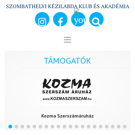
SZOMBATHELYI KÉZILABDA KLUB ÉS AKADÉMIA
TÁMOGATÓK
Kozma Szerszámáruház