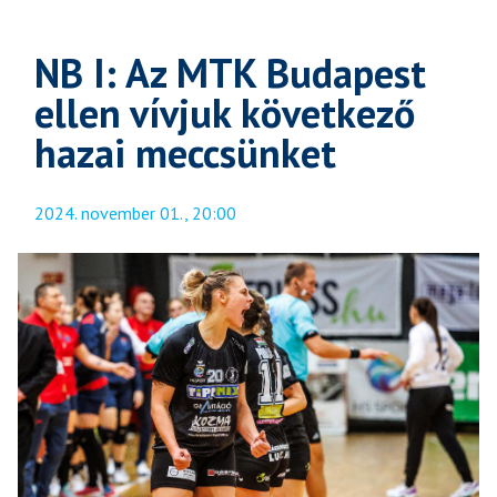
NB I: Az MTK Budapest
ellen vívjuk következő
hazai meccsünket
2024. november 01., 20:00