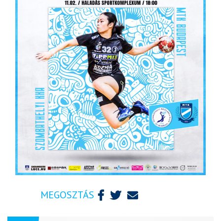
MEGOSZTÁS