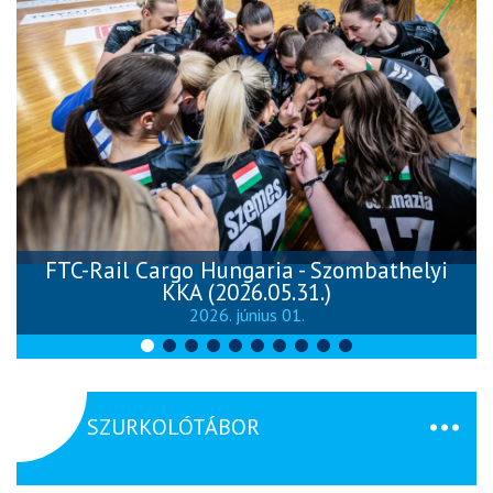
FTC-Rail Cargo Hungaria - Szombathelyi
KKA (2026.05.31.)
2026. június 01.
SZURKOLÓTÁBOR