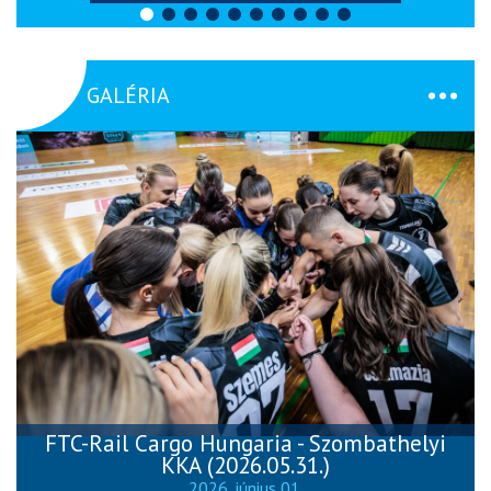
GALÉRIA
FTC-Rail Cargo Hungaria - Szombathelyi
KKA (2026.05.31.)
2026. június 01.