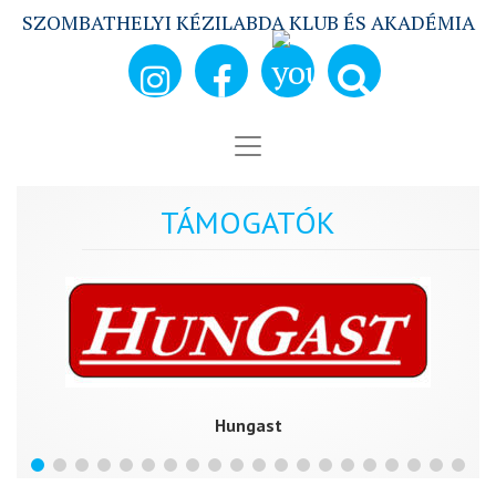
SZOMBATHELYI KÉZILABDA KLUB ÉS AKADÉMIA
TÁMOGATÓK
Hungast