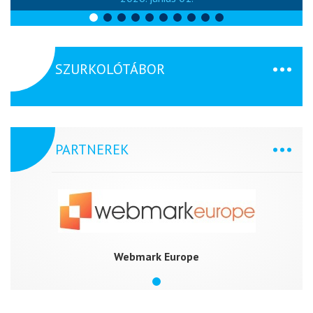
SZURKOLÓTÁBOR
PARTNEREK
Webmark Europe