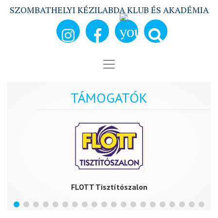
SZOMBATHELYI KÉZILABDA KLUB ÉS AKADÉMIA
TÁMOGATÓK
FLOTT Tisztítószalon