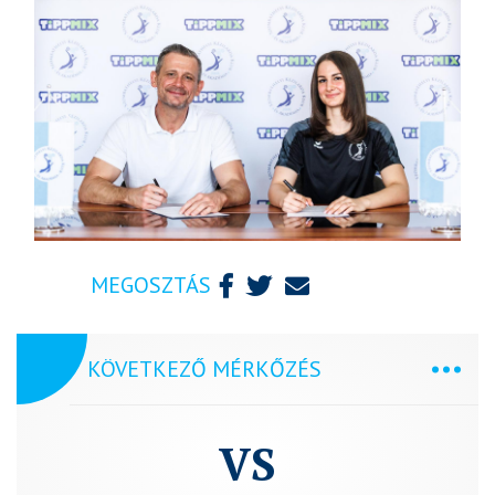
MEGOSZTÁS
KÖVETKEZŐ MÉRKŐZÉS
VS