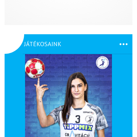
JÁTÉKOSAINK