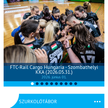
FTC-Rail Cargo Hungaria - Szombathelyi
KKA (2026.05.31.)
2026. június 01.
SZURKOLÓTÁBOR