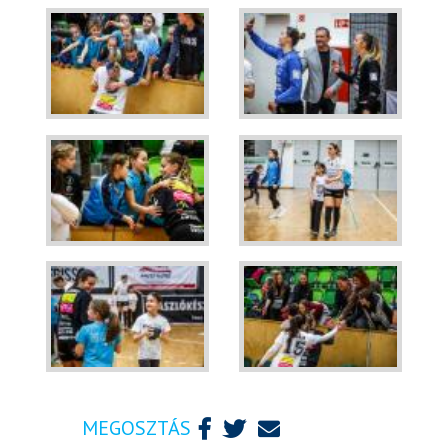
MEGOSZTÁS