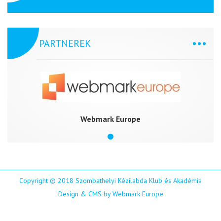
PARTNEREK
Webmark Europe
Copyright © 2018 Szombathelyi Kézilabda Klub és Akadémia
Design & CMS by Webmark Europe