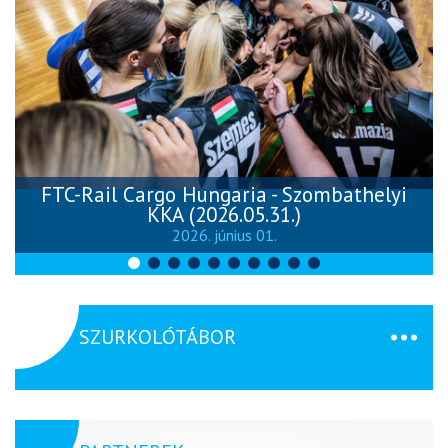
FTC-Rail Cargo Hungaria - Szombathelyi
KKA (2026.05.31.)
2026. június 01.
SZURKOLÓTÁBOR