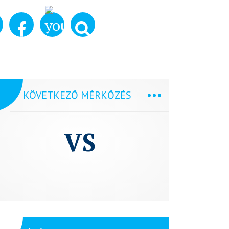
KÖVETKEZŐ MÉRKŐZÉS
VS