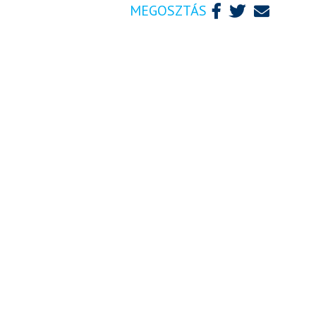
MEGOSZTÁS