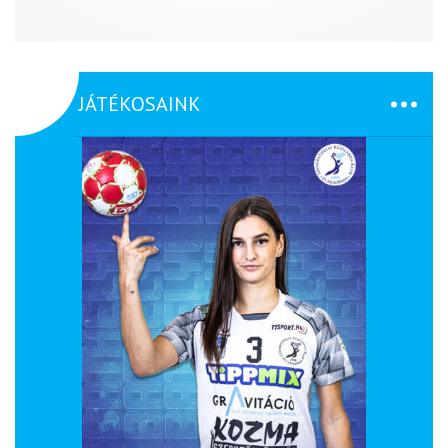
JÁTÉKOSAINK