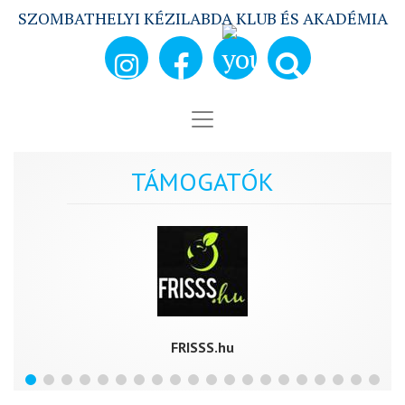
SZOMBATHELYI KÉZILABDA KLUB ÉS AKADÉMIA
TÁMOGATÓK
FRISSS.hu