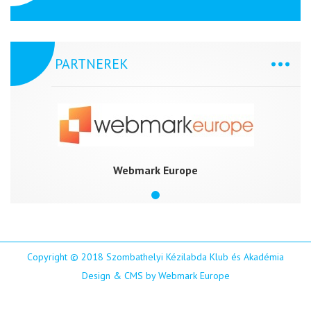
PARTNEREK
Webmark Europe
Copyright © 2018 Szombathelyi Kézilabda Klub és Akadémia
Design & CMS by Webmark Europe