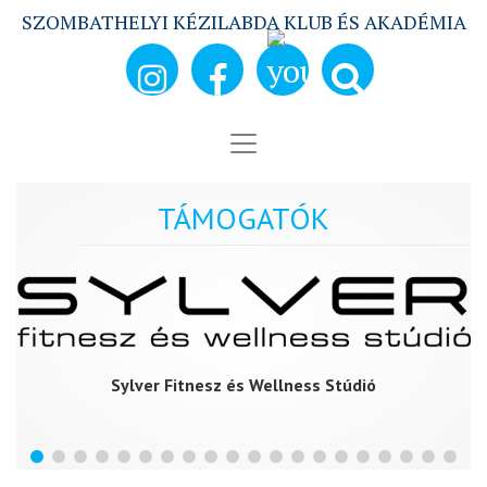
SZOMBATHELYI KÉZILABDA KLUB ÉS AKADÉMIA
TÁMOGATÓK
Sylver Fitnesz és Wellness Stúdió