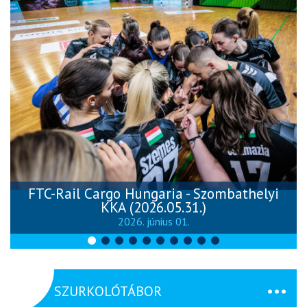
FTC-Rail Cargo Hungaria - Szombathelyi
KKA (2026.05.31.)
2026. június 01.
SZURKOLÓTÁBOR