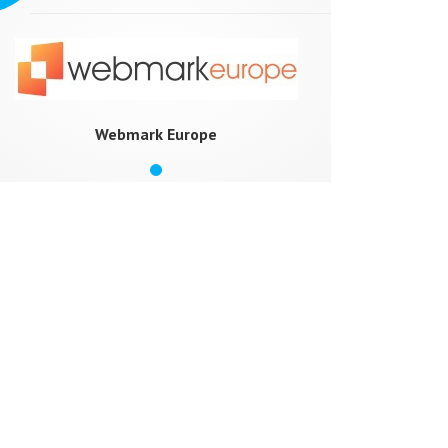
Webmark Europe