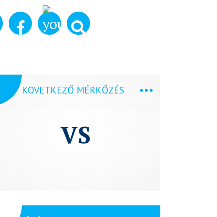
KÖVETKEZŐ MÉRKŐZÉS
VS