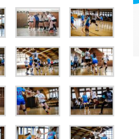
Webmark Europe