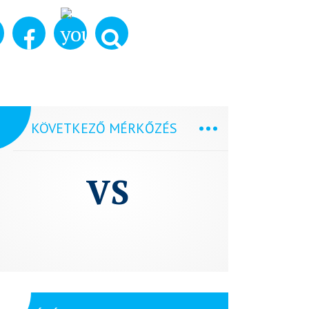
KÖVETKEZŐ MÉRKŐZÉS
VS