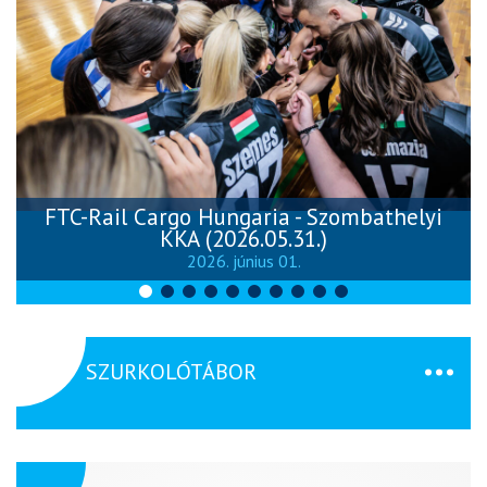
FTC-Rail Cargo Hungaria - Szombathelyi
KKA (2026.05.31.)
2026. június 01.
SZURKOLÓTÁBOR