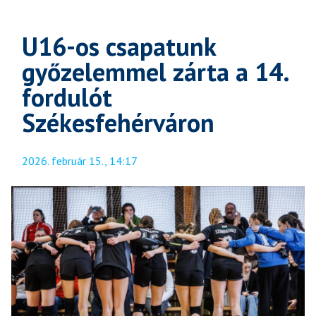
U16-os csapatunk
győzelemmel zárta a 14.
fordulót
Székesfehérváron
2026. február 15., 14:17