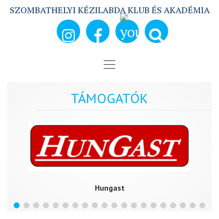
SZOMBATHELYI KÉZILABDA KLUB ÉS AKADÉMIA
TÁMOGATÓK
Hungast