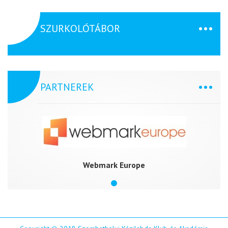
SZURKOLÓTÁBOR
PARTNEREK
Webmark Europe