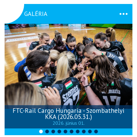
GALÉRIA
FTC-Rail Cargo Hungaria - Szombathelyi
KKA (2026.05.31.)
2026. június 01.