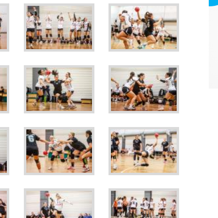
Webmark Europe