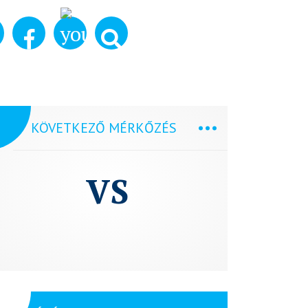
KÖVETKEZŐ MÉRKŐZÉS
VS