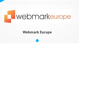
Webmark Europe