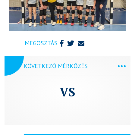
MEGOSZTÁS
KÖVETKEZŐ MÉRKŐZÉS
VS