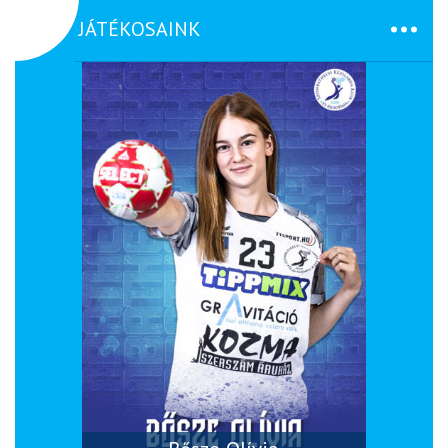
JÁTÉKOSAINK