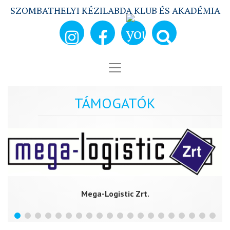
SZOMBATHELYI KÉZILABDA KLUB ÉS AKADÉMIA
TÁMOGATÓK
Mega-Logistic Zrt.