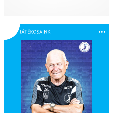
JÁTÉKOSAINK