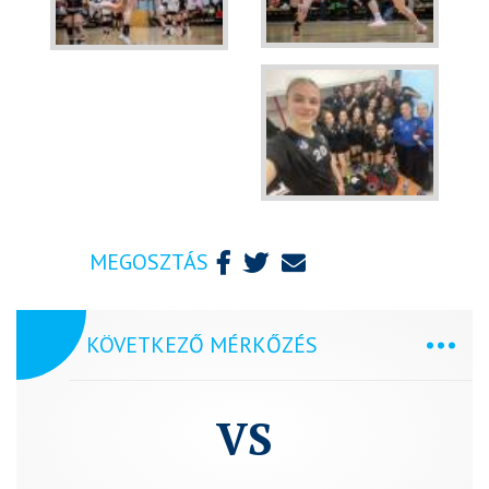
MEGOSZTÁS
KÖVETKEZŐ MÉRKŐZÉS
VS