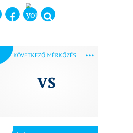
KÖVETKEZŐ MÉRKŐZÉS
VS