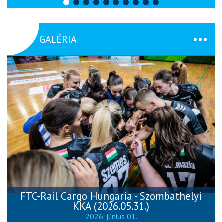
GALÉRIA
FTC-Rail Cargo Hungaria - Szombathelyi
KKA (2026.05.31.)
2026. június 01.