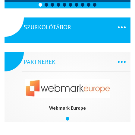
SZURKOLÓTÁBOR
PARTNEREK
Webmark Europe