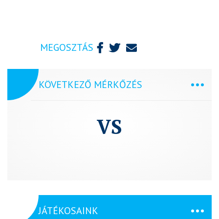
MEGOSZTÁS
KÖVETKEZŐ MÉRKŐZÉS
VS
JÁTÉKOSAINK