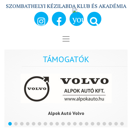
SZOMBATHELYI KÉZILABDA KLUB ÉS AKADÉMIA
TÁMOGATÓK
Alpok Autó Volvo