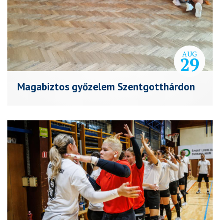
AUG
29
Magabiztos győzelem Szentgotthárdon