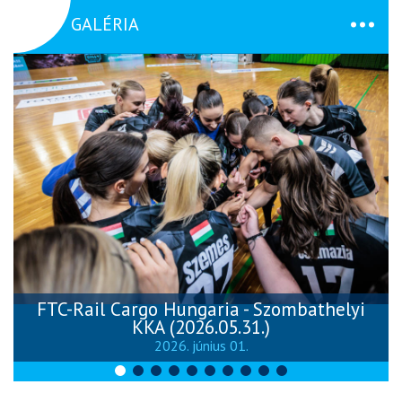
GALÉRIA
FTC-Rail Cargo Hungaria - Szombathelyi
KKA (2026.05.31.)
2026. június 01.